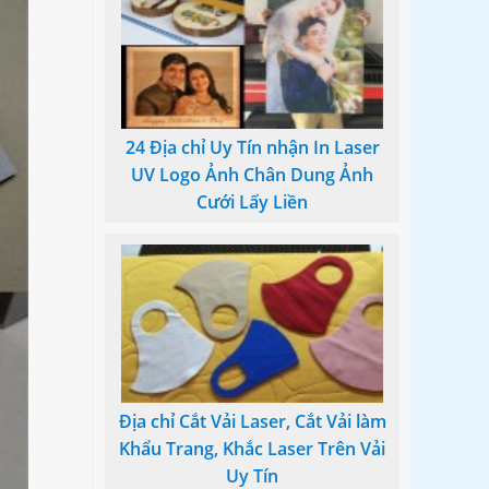
24 Địa chỉ Uy Tín nhận In Laser
UV Logo Ảnh Chân Dung Ảnh
Cưới Lấy Liền
Địa chỉ Cắt Vải Laser, Cắt Vải làm
Khẩu Trang, Khắc Laser Trên Vải
Uy Tín