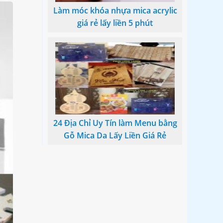
Làm móc khóa nhựa mica acrylic
giá rẻ lấy liền 5 phút
24 Địa Chỉ Uy Tín làm Menu bằng
Gỗ Mica Da Lấy Liền Giá Rẻ