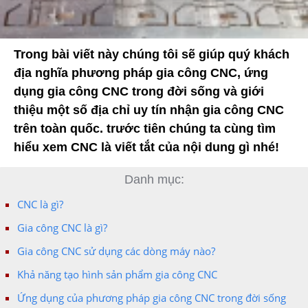
Trong bài viết này chúng tôi sẽ giúp quý khách
địa nghĩa phương pháp gia công CNC, ứng
dụng gia công CNC trong đời sống và giới
thiệu một số địa chỉ uy tín nhận gia công CNC
trên toàn quốc. trước tiên chúng ta cùng tìm
hiểu xem CNC là viết tắt của nội dung gì nhé!
Danh mục:
CNC là gì?
Gia công CNC là gì?
Gia công CNC sử dụng các dòng máy nào?
Khả năng tạo hình sản phẩm gia công CNC
Ứng dụng của phương pháp gia công CNC trong đời sống