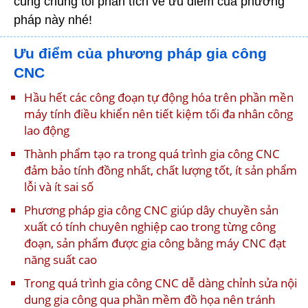
cùng chúng tôi phân tích về ưu điểm của phương
pháp này nhé!
Ưu điểm của phương pháp gia công
CNC
Hầu hết các công đoạn tự động hóa trên phần mền
máy tính điều khiển nên tiết kiệm tối đa nhân công
lao động
Thành phẩm tạo ra trong quá trình gia công CNC
đảm bảo tính đồng nhất, chất lượng tốt, ít sản phẩm
lỗi và ít sai số
Phương pháp gia công CNC giúp dây chuyền sản
xuất có tính chuyên nghiệp cao trong từng công
đoạn, sản phẩm được gia công bằng máy CNC đạt
năng suất cao
Trong quá trình gia công CNC dễ dàng chỉnh sửa nội
dung gia công qua phần mềm đồ họa nên tránh