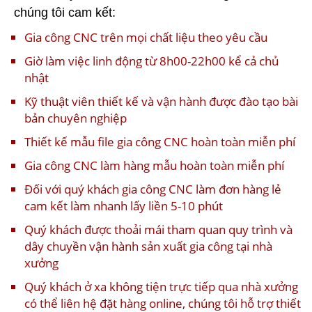
chúng tôi cam kết:
Gia công CNC trên mọi chất liệu theo yêu cầu
Giờ làm việc linh động từ 8h00-22h00 kể cả chủ
nhật
Kỹ thuật viên thiết kế và vận hành được đào tạo bài
bản chuyên nghiệp
Thiết kế mẫu file gia công CNC hoàn toàn miễn phí
Gia công CNC làm hàng mẫu hoàn toàn miễn phí
Đối với quý khách gia công CNC làm đơn hàng lẻ
cam kết làm nhanh lấy liền 5-10 phút
Quý khách được thoải mái tham quan quy trình và
dây chuyền vận hành sản xuất gia công tại nhà
xưởng
Quý khách ở xa không tiện trực tiếp qua nhà xưởng
có thể liên hệ đặt hàng online, chúng tôi hỗ trợ thiết