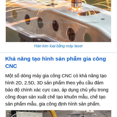
Hàn kim loại bằng máy laser
Khả năng tạo hình sản phẩm gia công
CNC
Một số dòng máy gia công CNC có khả năng tạo
hình 2D, 2.5D, 3D sản phẩm theo yêu cầu đảm
bảo độ chính xác cực cao, áp dụng chủ yếu trong
công đoạn sản xuất chế tạo khuôn mẫu, chế tạo
sản phẩm mẫu, gia công định hình sản phẩm.