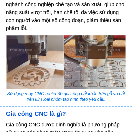
nghành công nghiệp chế tạo và sản xuất, giúp cho
năng suất vượt trội, hạn chế tối đa việc sử dụng
con người vào một số công đoạn, giảm thiểu sản
phẩm lỗi.
Sử dụng máy CNC router để gia công cắt khắc trên gỗ và cắt
trên kim loại nhôm tạo hình theo yêu cầu.
Gia công CNC là gì?
Gia công CNC được định nghĩa là phương pháp