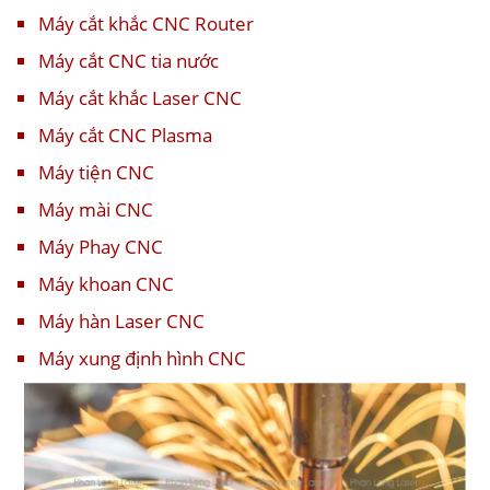
Máy cắt khắc CNC Router
Máy cắt CNC tia nước
Máy cắt khắc Laser CNC
Máy cắt CNC Plasma
Máy tiện CNC
Máy mài CNC
Máy Phay CNC
Máy khoan CNC
Máy hàn Laser CNC
Máy xung định hình CNC