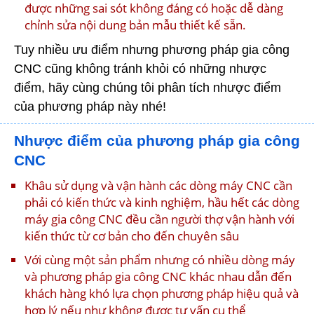
được những sai sót không đáng có hoặc dễ dàng
chỉnh sửa nội dung bản mẫu thiết kế sẵn.
Tuy nhiều ưu điểm nhưng phương pháp gia công
CNC cũng không tránh khỏi có những nhược
điểm, hãy cùng chúng tôi phân tích nhược điểm
của phương pháp này nhé!
Nhược điểm của phương pháp gia công
CNC
Khâu sử dụng và vận hành các dòng máy CNC cần
phải có kiến thức và kinh nghiệm, hầu hết các dòng
máy gia công CNC đều cần người thợ vận hành với
kiến thức từ cơ bản cho đến chuyên sâu
Với cùng một sản phẩm nhưng có nhiều dòng máy
và phương pháp gia công CNC khác nhau dẫn đến
khách hàng khó lựa chọn phương pháp hiệu quả và
hợp lý nếu như không được tư vấn cụ thể